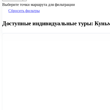
Выберите точки маршрута для фильтрации
Сбросить фильтры
Доступные индивидуальные туры: Куньми