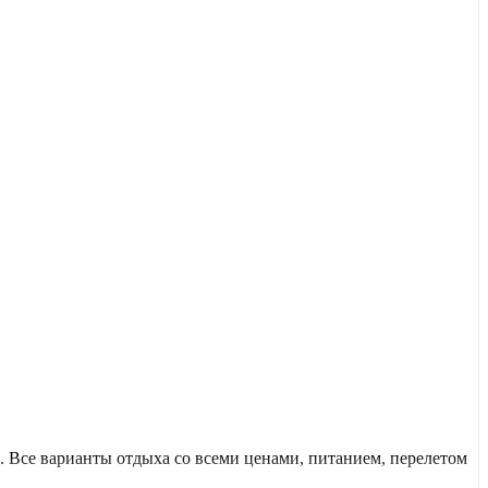
 Все варианты отдыха со всеми ценами, питанием, перелетом