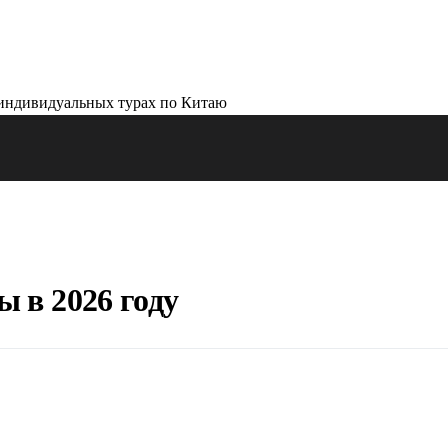
 в 2026 году