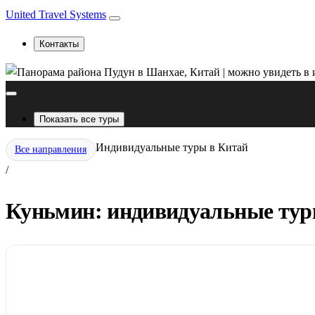
United Travel Systems
Контакты
Показать все туры
Индивидуальные туры в Китай
Все направления
/
Куньмин: индивидуальные туры