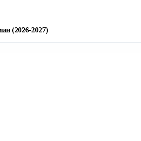
н (2026-2027)