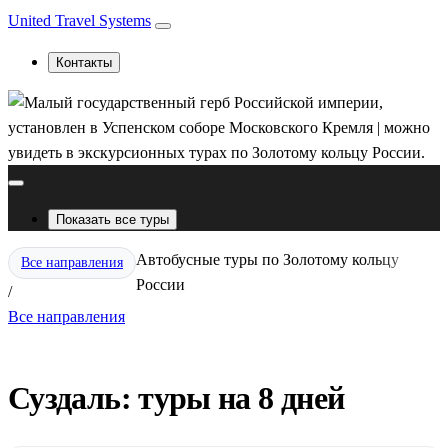
United Travel Systems
Контакты
Показать все туры
Автобусные туры по Золотому кольцу
Все направления
России
/
Все направления
Суздаль: туры на 8 дней