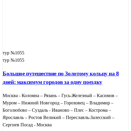
тур №1055
тур №1055
Большое путешествие по Золотому кольцу на 8
дней: максимум городов за одну поездку
Москва - Коломна – Рязань – Гусь-Железный – Касимов –
Муром – Нижний Новгород – Гороховец – Владимир –
Боголюбово – Суздаль - Иваново – Плес – Кострома –
Ярославль – Ростов Великий – Переславль-Залесский –
Сергиев Посад - Москва