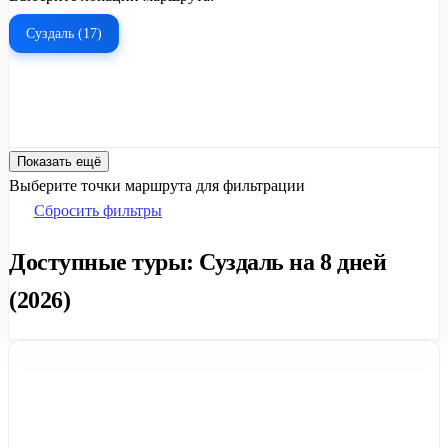
Суздаль (17)
Показать ещё
Выберите точки маршрута для фильтрации
Сбросить фильтры
Доступные туры: Суздаль на 8 дней
(2026)