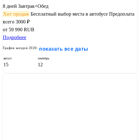
8 дней
Завтрак+Обед
Хит продаж
Бесплатный выбор места в автобусе
Предоплата
всего 3000 ₽
от
59 990
RUB
Подробнее
График заездов 2026:
показать все даты
август
сентябрь
15
12