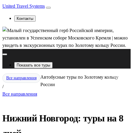
United Travel Systems
Контакты
Показать все туры
Автобусные туры по Золотому кольцу
Все направления
России
/
Все направления
Нижний Новгород: туры на 8