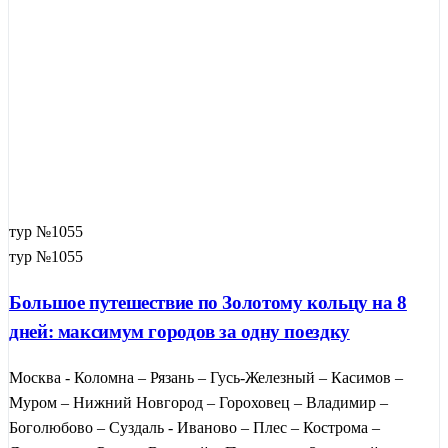
тур №1055
тур №1055
Большое путешествие по Золотому кольцу на 8
дней: максимум городов за одну поездку
Москва - Коломна – Рязань – Гусь-Железный – Касимов –
Муром – Нижний Новгород – Гороховец – Владимир –
Боголюбово – Суздаль - Иваново – Плес – Кострома –