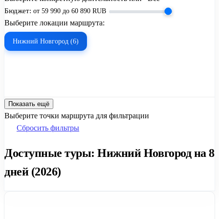
Бюджет:
от
59 990
до
60 890
RUB
Выберите локации маршрута:
Нижний Новгород (6)
Показать ещё
Выберите точки маршрута для фильтрации
Сбросить фильтры
Доступные туры: Нижний Новгород на 8
дней (2026)