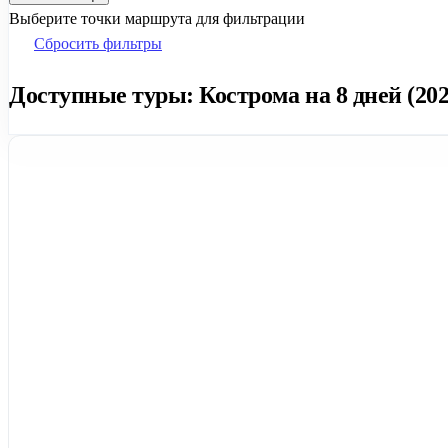
Выберите точки маршрута для фильтрации
Сбросить фильтры
Доступные туры: Кострома на 8 дней (202