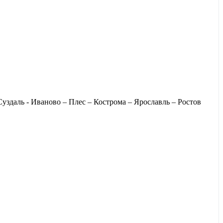
здаль - Иваново – Плес – Кострома – Ярославль – Ростов