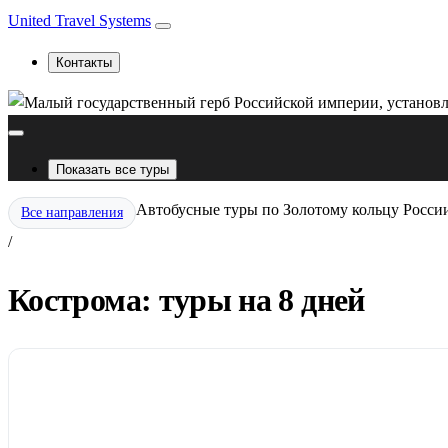
United Travel Systems
Контакты
Показать все туры
Автобусные туры по Золотому кольцу Росси
Все направления
/
Кострома: туры на 8 дней