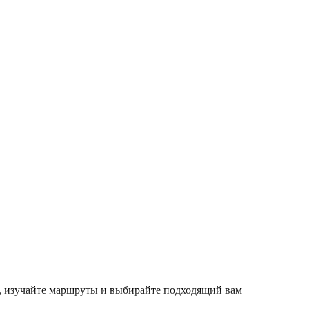
е, изучайте маршруты и выбирайте подходящий вам