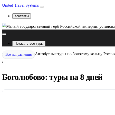
United Travel Systems
Контакты
Показать все туры
Автобусные туры по Золотому кольцу Росси
Все направления
/
Боголюбово: туры на 8 дней