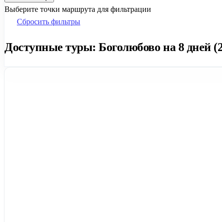
Выберите точки маршрута для фильтрации
Сбросить фильтры
Доступные туры: Боголюбово на 8 дней (2