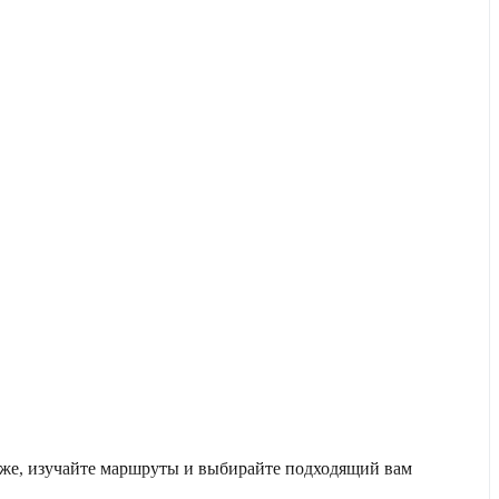
иже, изучайте маршруты и выбирайте подходящий вам