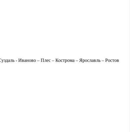
здаль - Иваново – Плес – Кострома – Ярославль – Ростов