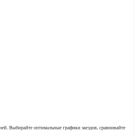
ней. Выбирайте оптимальные графики заездов, сравнивайте