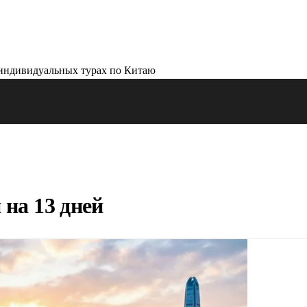
на 13 дней