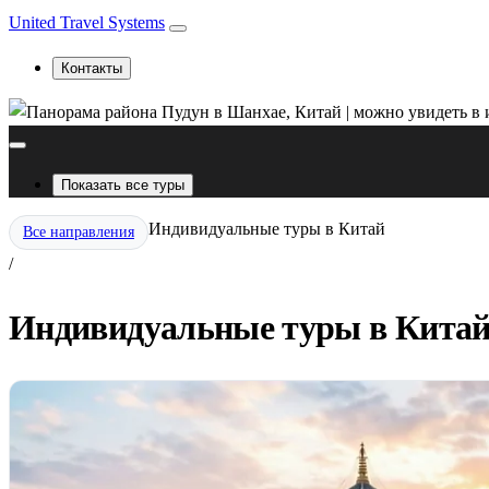
United Travel Systems
Контакты
Показать все туры
Индивидуальные туры в Китай
Все направления
/
Индивидуальные туры в Китай 