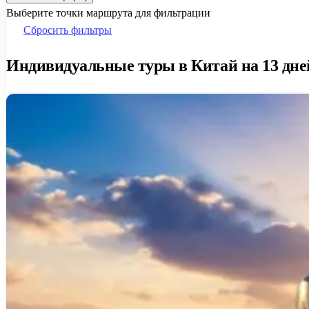
Выберите точки маршрута для фильтрации
Сбросить фильтры
Индивидуальные туры в Китай на 13 дней