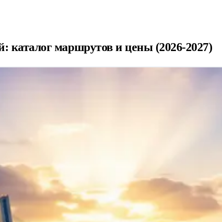
: каталог маршрутов и цены (2026-2027)