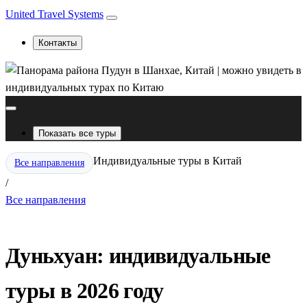
United Travel Systems
Контакты
Показать все туры
Индивидуальные туры в Китай
Все направления
/
Все направления
Дуньхуан: индивидуальные
туры в 2026 году