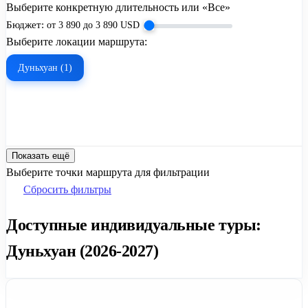
Выберите конкретную длительность или «Все»
Бюджет:
от
3 890
до
3 890
USD
Выберите локации маршрута:
Дуньхуан (1)
Показать ещё
Выберите точки маршрута для фильтрации
Сбросить фильтры
Доступные индивидуальные туры:
Дуньхуан (2026-2027)