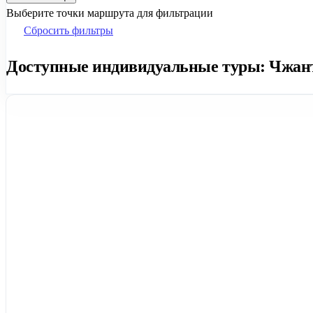
Выберите точки маршрута для фильтрации
Сбросить фильтры
Доступные индивидуальные туры: Чжанъе