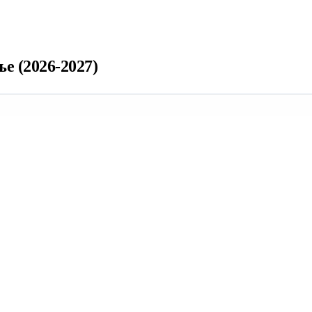
 (2026-2027)