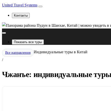
United Travel Systems
Контакты
Показать все туры
Индивидуальные туры в Китай
Все направления
/
Чжанъе: индивидуальные туры 