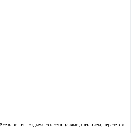
се варианты отдыха со всеми ценами, питанием, перелетом