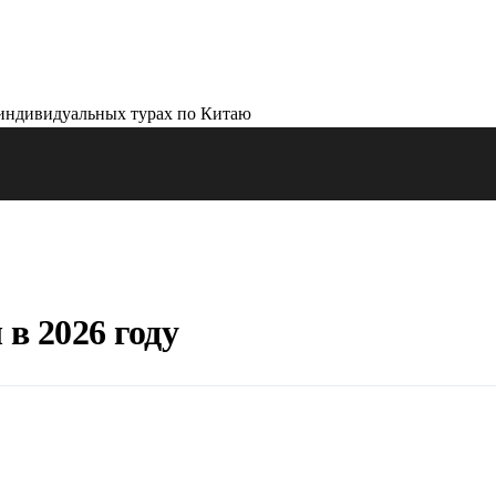
в 2026 году