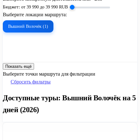
Бюджет:
от
39 990
до
39 990
RUB
Выберите локации маршрута:
Вышний Волочёк (1)
Показать ещё
Выберите точки маршрута для фильтрации
Сбросить фильтры
Доступные туры: Вышний Волочёк на 5
дней (2026)