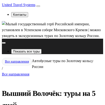
United Travel Systems
Контакты
Показать все туры
Автобусные туры по Золотому кольцу
Все направления
России
/
Все направления
Вышний Волочёк: туры на 5