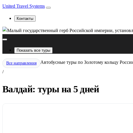
United Travel Systems
Контакты
Показать все туры
Автобусные туры по Золотому кольцу Росси
Все направления
/
Валдай: туры на 5 дней