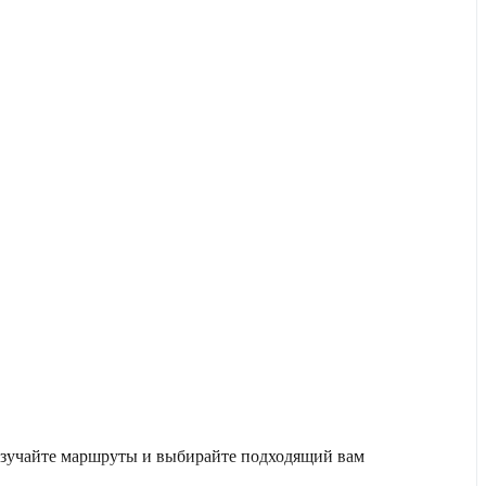
 изучайте маршруты и выбирайте подходящий вам