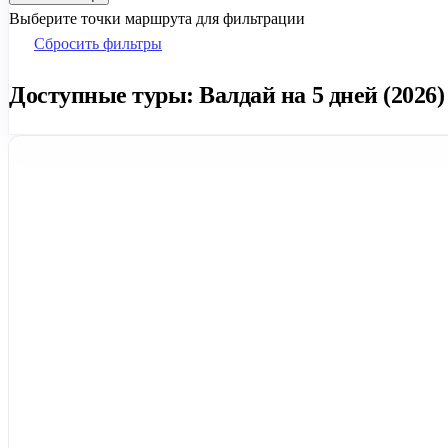
Выберите точки маршрута для фильтрации
Сбросить фильтры
Доступные туры: Валдай на 5 дней (2026)