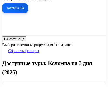
Коломна (6)
Показать ещё
Выберите точки маршрута для фильтрации
Сбросить фильтры
Доступные туры: Коломна на 3 дня
(2026)