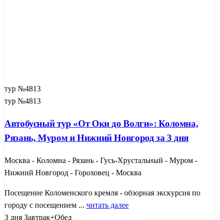
тур №4813
тур №4813
Автобусный тур «От Оки до Волги»: Коломна,
Рязань, Муром и Нижний Новгород за 3 дня
Москва - Коломна - Рязань - Гусь-Хрустальный - Муром -
Нижний Новгород - Гороховец - Москва
Посещение Коломенского кремля - обзорная экскурсия по
городу с посещением ...
читать далее
3 дня
Завтрак+Обед