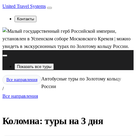
United Travel Systems
Контакты
Показать все туры
Автобусные туры по Золотому кольцу
Все направления
России
/
Все направления
Коломна: туры на 3 дня