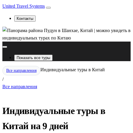
United Travel Systems
Контакты
Показать все туры
Индивидуальные туры в Китай
Все направления
/
Все направления
Индивидуальные туры в
Китай на 9 дней