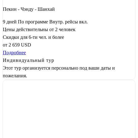
Пекин - Чэнду - Шанхай
9 дней
По программе
Внутр. рейсы вкл.
Цены действительны от 2 человек
Скидки для 6-ти чел. и более
от
2 659
USD
Подробнее
Индивидуальный тур
Этот тур организуется персонально под ваши даты и
пожелания.