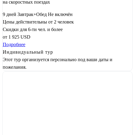
на скоростных поездах
9 дней
Завтрак+Обед
Не включён
Цены действительны от 2 человек
Скидки для 6-ти чел. и более
от
1 925
USD
Подробнее
Индивидуальный тур
Этот тур организуется персонально под ваши даты и
пожелания.