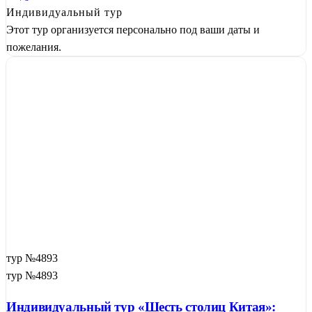
Индивидуальный тур
Этот тур организуется персонально под ваши даты и
пожелания.
тур №4893
тур №4893
Индивидуальный тур «Шесть столиц Китая»: