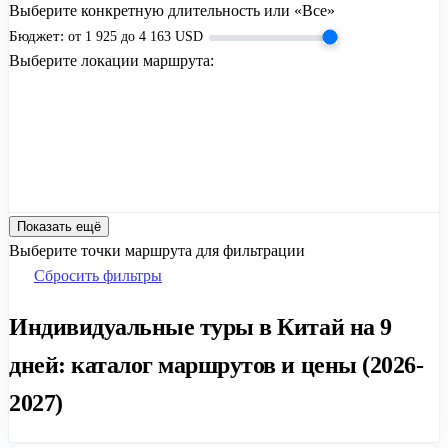
Выберите конкретную длительность или «Все»
Бюджет:
от
1 925
до
4 163
USD
Выберите локации маршрута:
Показать ещё
Выберите точки маршрута для фильтрации
Сбросить фильтры
Индивидуальные туры в Китай на 9
дней: каталог маршрутов и цены (2026-
2027)