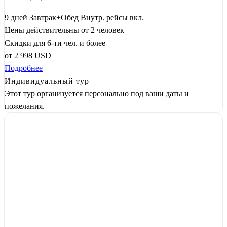
9 дней
Завтрак+Обед
Внутр. рейсы вкл.
Цены действительны от 2 человек
Скидки для 6-ти чел. и более
от
2 998
USD
Подробнее
Индивидуальный тур
Этот тур организуется персонально под ваши даты и
пожелания.