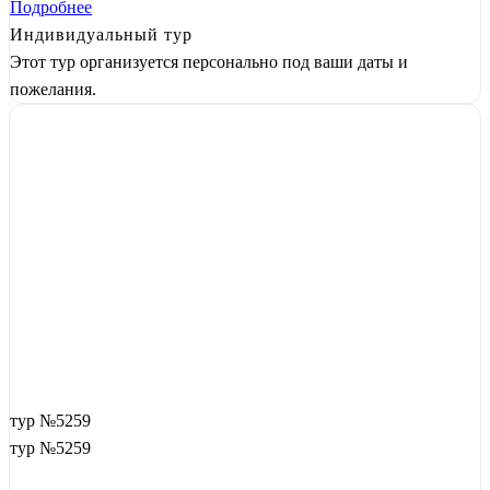
Подробнее
Индивидуальный тур
Этот тур организуется персонально под ваши даты и
пожелания.
тур №5259
тур №5259