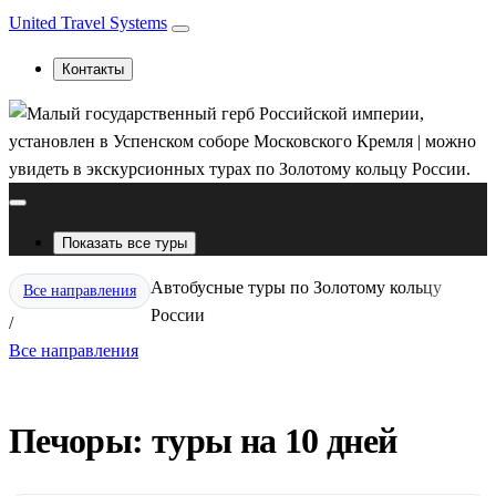
United Travel Systems
Контакты
Показать все туры
Автобусные туры по Золотому кольцу
Все направления
России
/
Все направления
Печоры: туры на 10 дней