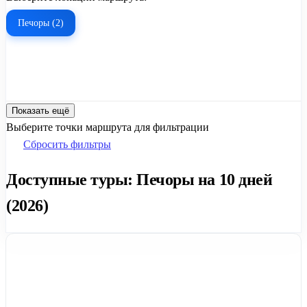
Печоры (2)
Показать ещё
Выберите точки маршрута для фильтрации
Сбросить фильтры
Доступные туры: Печоры на 10 дней
(2026)