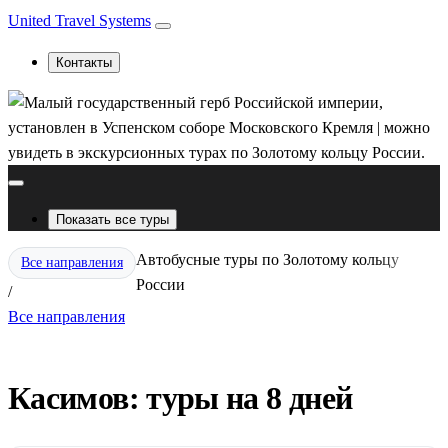
United Travel Systems
Контакты
Показать все туры
Автобусные туры по Золотому кольцу
Все направления
России
/
Все направления
Касимов: туры на 8 дней