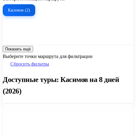
Касимов (2)
Показать ещё
Выберите точки маршрута для фильтрации
Сбросить фильтры
Доступные туры: Касимов на 8 дней
(2026)