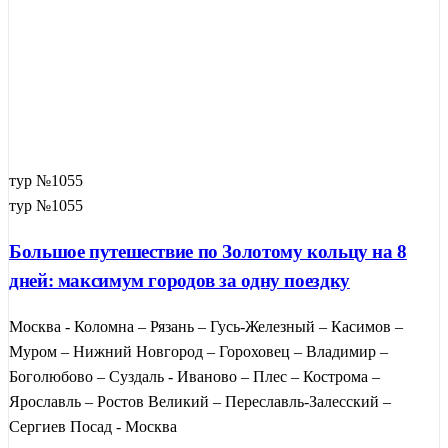
тур №1055
тур №1055
Большое путешествие по Золотому кольцу на 8
дней: максимум городов за одну поездку
Москва - Коломна – Рязань – Гусь-Железный – Касимов –
Муром – Нижний Новгород – Гороховец – Владимир –
Боголюбово – Суздаль - Иваново – Плес – Кострома –
Ярославль – Ростов Великий – Переславль-Залесский –
Сергиев Посад - Москва