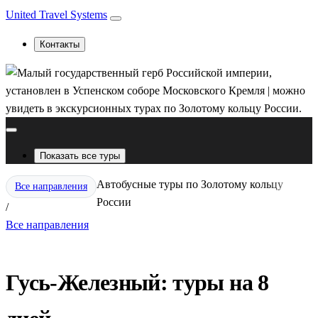
United Travel Systems
Контакты
Показать все туры
Автобусные туры по Золотому кольцу
Все направления
России
/
Все направления
Гусь-Железный: туры на 8