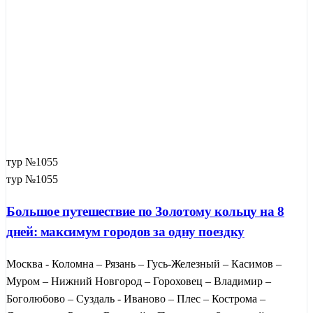
тур №1055
тур №1055
Большое путешествие по Золотому кольцу на 8
дней: максимум городов за одну поездку
Москва - Коломна – Рязань – Гусь-Железный – Касимов –
Муром – Нижний Новгород – Гороховец – Владимир –
Боголюбово – Суздаль - Иваново – Плес – Кострома –