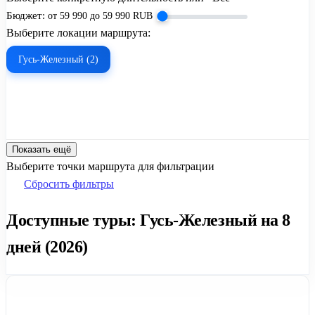
Бюджет:
от
59 990
до
59 990
RUB
Выберите локации маршрута:
Гусь-Железный (2)
Показать ещё
Выберите точки маршрута для фильтрации
Сбросить фильтры
Доступные туры: Гусь-Железный на 8
дней (2026)