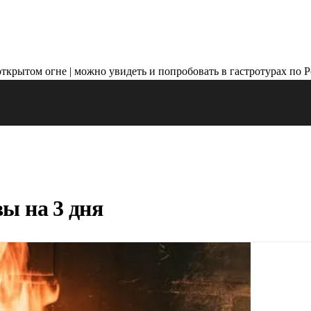
ы на 3 дня