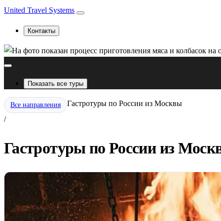
United Travel Systems
Контакты
Показать все туры
Гастротуры по России из Москвы
Все направления
/
Гастротуры по России из Москв