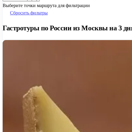
Выберите точки маршрута для фильтрации
Сбросить фильтры
Гастротуры по России из Москвы на 3 дня