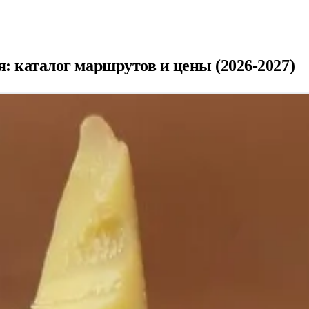
: каталог маршрутов и цены (2026-2027)