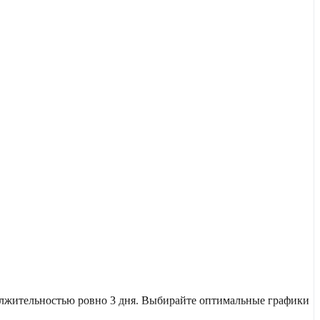
олжительностью ровно 3 дня. Выбирайте оптимальные графики