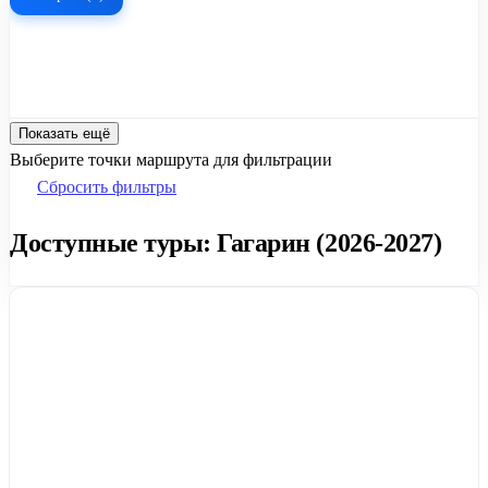
Показать ещё
Выберите точки маршрута для фильтрации
Сбросить фильтры
Доступные туры: Гагарин (2026-2027)