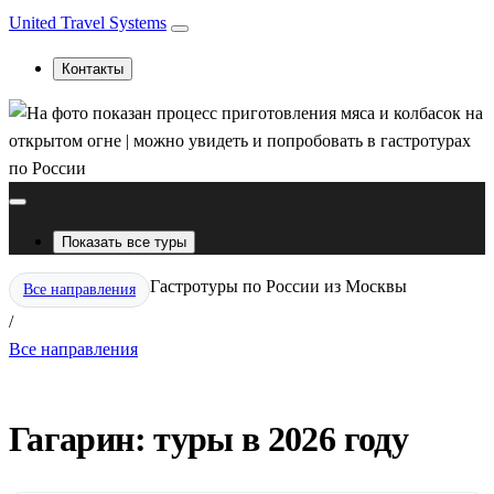
United Travel Systems
Контакты
Показать все туры
Гастротуры по России из Москвы
Все направления
/
Все направления
Гагарин: туры в 2026 году