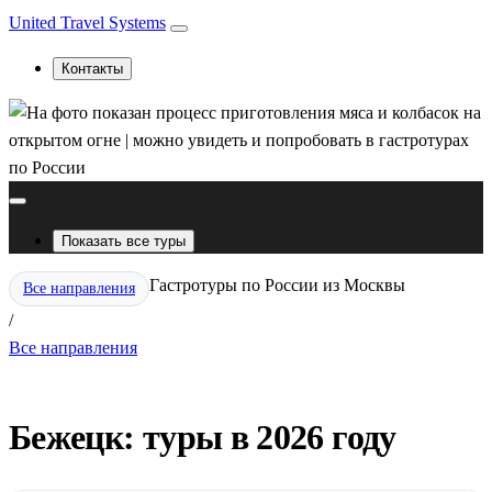
United Travel Systems
Контакты
Показать все туры
Гастротуры по России из Москвы
Все направления
/
Все направления
Бежецк: туры в 2026 году