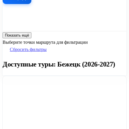
Показать ещё
Выберите точки маршрута для фильтрации
Сбросить фильтры
Доступные туры: Бежецк (2026-2027)