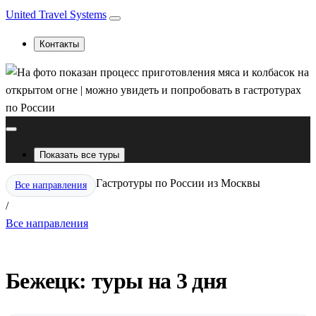
United Travel Systems
Контакты
Показать все туры
Гастротуры по России из Москвы
Все направления
/
Все направления
Бежецк: туры на 3 дня