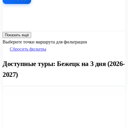
Показать ещё
Выберите точки маршрута для фильтрации
Сбросить фильтры
Доступные туры: Бежецк на 3 дня (2026-
2027)