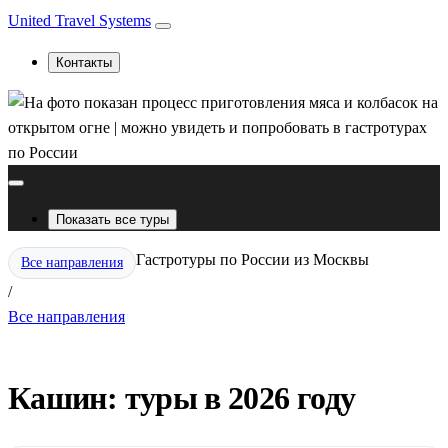
United Travel Systems
Контакты
Показать все туры
Гастротуры по России из Москвы
Все направления
/
Все направления
Кашин: туры в 2026 году