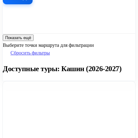
Показать ещё
Выберите точки маршрута для фильтрации
Сбросить фильтры
Доступные туры: Кашин (2026-2027)