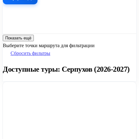
Показать ещё
Выберите точки маршрута для фильтрации
Сбросить фильтры
Доступные туры: Серпухов (2026-2027)