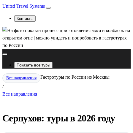
United Travel Systems
Контакты
Показать все туры
Гастротуры по России из Москвы
Все направления
/
Все направления
Серпухов: туры в 2026 году