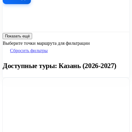
Показать ещё
Выберите точки маршрута для фильтрации
Сбросить фильтры
Доступные туры: Казань (2026-2027)