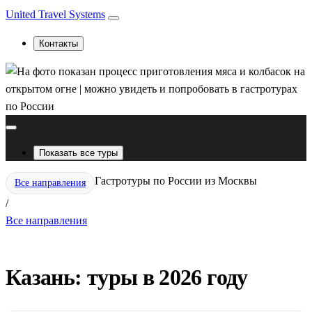
United Travel Systems
Контакты
Показать все туры
Гастротуры по России из Москвы
Все направления
/
Все направления
Казань: туры в 2026 году