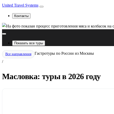
United Travel Systems
Контакты
Показать все туры
Гастротуры по России из Москвы
Все направления
/
Масловка: туры в 2026 году