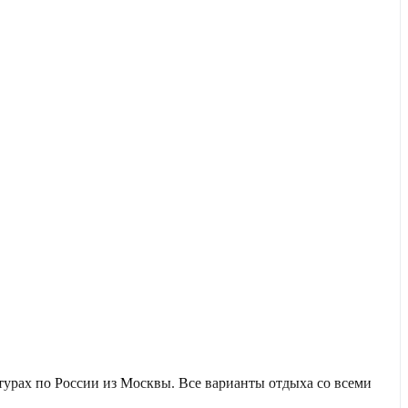
урах по России из Москвы. Все варианты отдыха со всеми