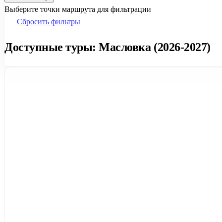
Выберите точки маршрута для фильтрации
Сбросить фильтры
Доступные туры: Масловка (2026-2027)