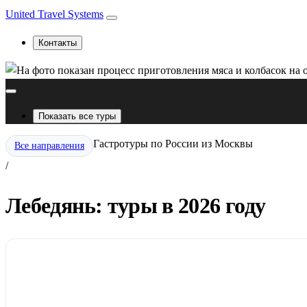
United Travel Systems
Контакты
Показать все туры
Гастротуры по России из Москвы
Все направления
/
Лебедянь: туры в 2026 году