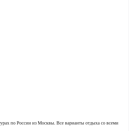
урах по России из Москвы. Все варианты отдыха со всеми