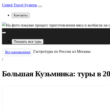
United Travel Systems
Контакты
Показать все туры
Гастротуры по России из Москвы
Все направления
/
Большая Кузьминка: туры в 20