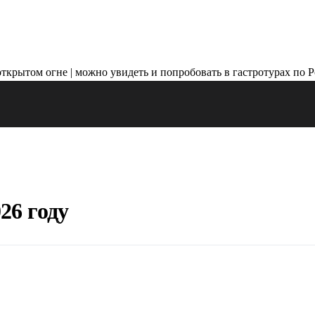
26 году