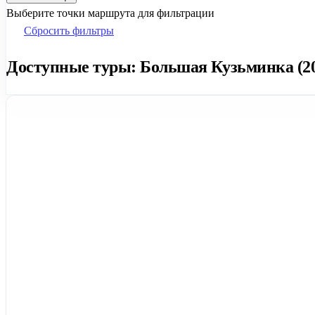
Выберите точки маршрута для фильтрации
Сбросить фильтры
Доступные туры: Большая Кузьминка (20