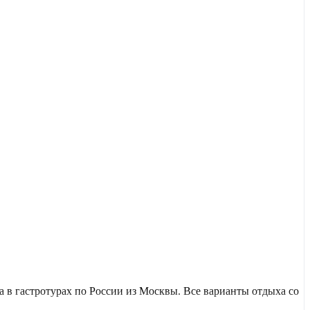
в гастротурах по России из Москвы. Все варианты отдыха со