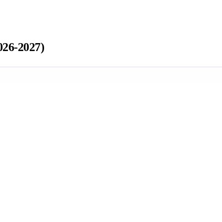
26-2027)