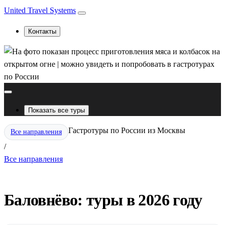
United Travel Systems
Контакты
Показать все туры
Гастротуры по России из Москвы
Все направления
/
Все направления
Баловнёво: туры в 2026 году