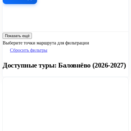
Показать ещё
Выберите точки маршрута для фильтрации
Сбросить фильтры
Доступные туры: Баловнёво (2026-2027)