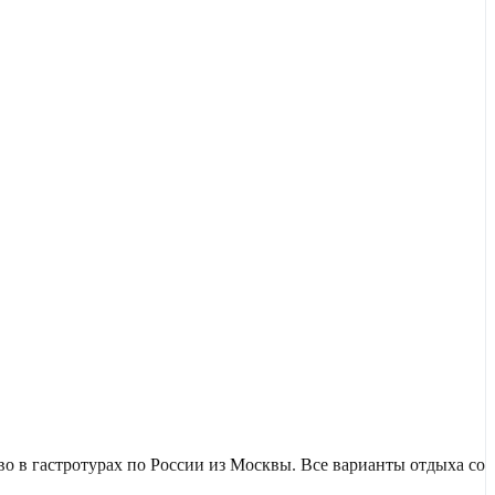
 в гастротурах по России из Москвы. Все варианты отдыха со