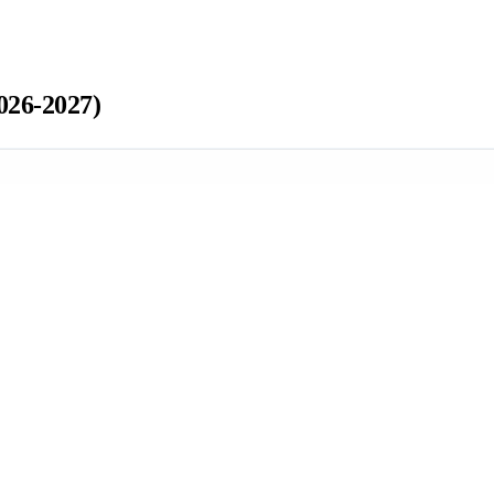
26-2027)