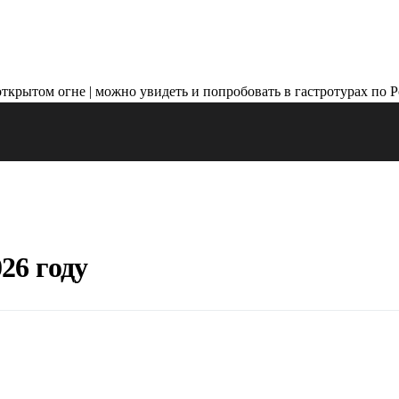
26 году