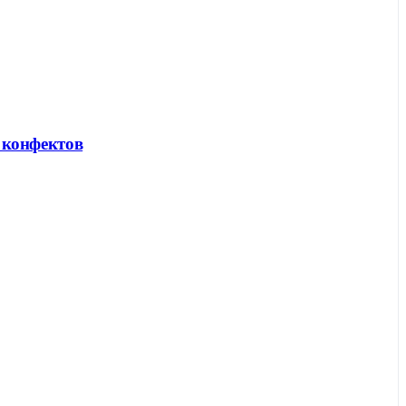
и конфектов