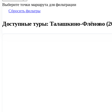
Выберите точки маршрута для фильтрации
Сбросить фильтры
Доступные туры: Талашкино-Флёново (20