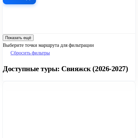
Показать ещё
Выберите точки маршрута для фильтрации
Сбросить фильтры
Доступные туры: Свияжск (2026-2027)