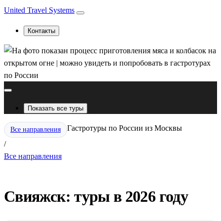
United Travel Systems
Контакты
Показать все туры
Гастротуры по России из Москвы
Все направления
/
Все направления
Свияжск: туры в 2026 году