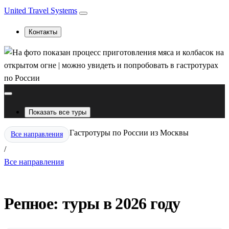
United Travel Systems
Контакты
Показать все туры
Гастротуры по России из Москвы
Все направления
/
Все направления
Репное: туры в 2026 году