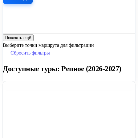
Показать ещё
Выберите точки маршрута для фильтрации
Сбросить фильтры
Доступные туры: Репное (2026-2027)