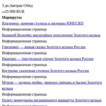
3 дн.
Завтрак+Обед
25 990 RUB
от
Маршруты
Владимир: древняя столица и шедевры ЮНЕСКО
Информационная страница
Вышний Волочёк: масштабное пополнение Золотого кольца
Информационная страница
Гороховец — живая сказка Золотого кольца России
Информационная страница
Иваново — текстильное сердце Золотого кольца России
Информационная страница
Кострома: сказочная столица Золотого кольца России
Информационная страница
Муром — родина любви, древних святынь и былин Золотого
кольца
Информационная страница
Палех: жемчужина расширенного маршрута Золотого кольца