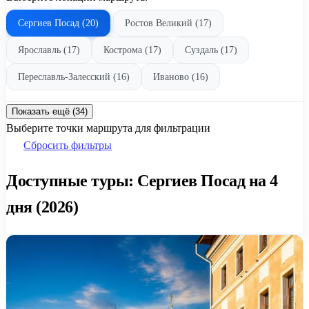
Сергиев Посад (20)
Ростов Великий (17)
Ярославль (17)
Кострома (17)
Суздаль (17)
Переславль-Залесский (16)
Иваново (16)
Показать ещё (34)
Выберите точки маршрута для фильтрации
Сбросить фильтры
Доступные туры: Сергиев Посад на 4
дня (2026)