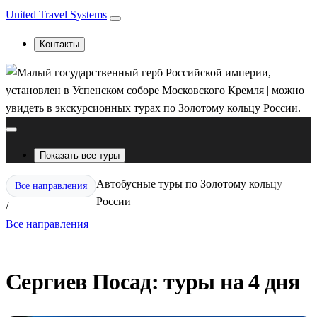
United Travel Systems
Контакты
Показать все туры
Автобусные туры по Золотому кольцу
Все направления
России
/
Все направления
Сергиев Посад: туры на 4 дня