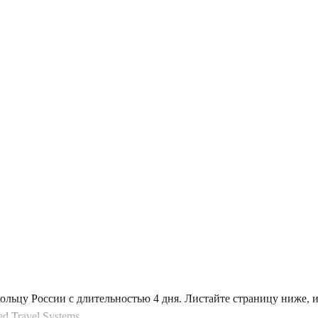
ольцу России с длительностью 4 дня. Листайте страницу ниже,
 Travel Systems.