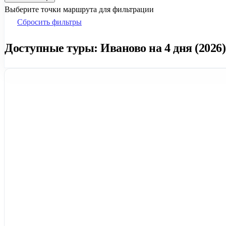
Выберите точки маршрута для фильтрации
Сбросить фильтры
Доступные туры: Иваново на 4 дня (2026)