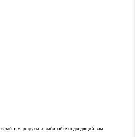
 изучайте маршруты и выбирайте подходящий вам