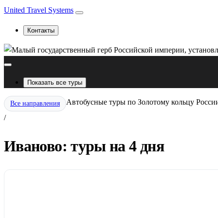
United Travel Systems
Контакты
Показать все туры
Автобусные туры по Золотому кольцу Росси
Все направления
/
Иваново: туры на 4 дня