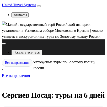
United Travel Systems
Контакты
Показать все туры
Автобусные туры по Золотому кольцу
Все направления
России
/
Все направления
Сергиев Посад: туры на 6 дней