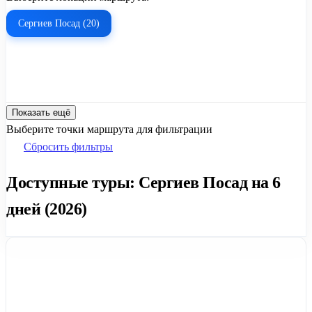
Сергиев Посад (20)
Показать ещё
Выберите точки маршрута для фильтрации
Сбросить фильтры
Доступные туры: Сергиев Посад на 6
дней (2026)