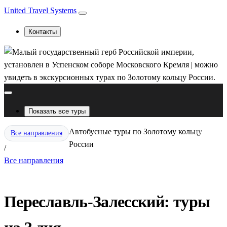
United Travel Systems
Контакты
Показать все туры
Автобусные туры по Золотому кольцу
Все направления
России
/
Все направления
Переславль-Залесский: туры