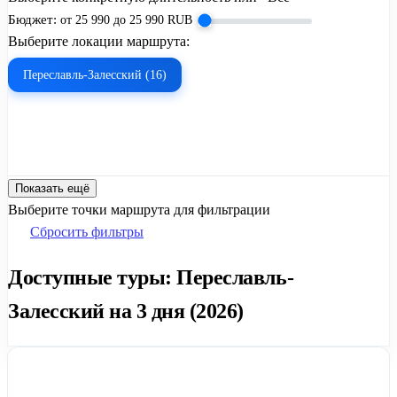
Бюджет:
от
25 990
до
25 990
RUB
Выберите локации маршрута:
Переславль-Залесский (16)
Показать ещё
Выберите точки маршрута для фильтрации
Сбросить фильтры
Доступные туры: Переславль-
Залесский на 3 дня (2026)