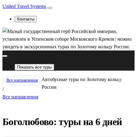
United Travel Systems
Контакты
Показать все туры
Автобусные туры по Золотому кольцу
Все направления
России
/
Все направления
Боголюбово: туры на 6 дней