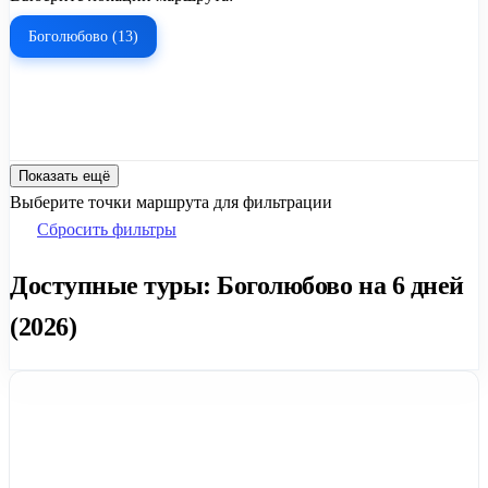
Боголюбово (13)
Показать ещё
Выберите точки маршрута для фильтрации
Сбросить фильтры
Доступные туры: Боголюбово на 6 дней
(2026)