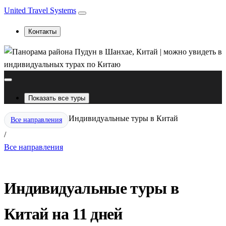
United Travel Systems
Контакты
Показать все туры
Индивидуальные туры в Китай
Все направления
/
Все направления
Индивидуальные туры в
Китай на 11 дней