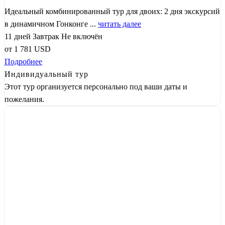
Идеальный комбинированный тур для двоих: 2 дня экскурсий
в динамичном Гонконге ...
читать далее
11 дней
Завтрак
Не включён
от
1 781
USD
Подробнее
Индивидуальный тур
Этот тур организуется персонально под ваши даты и
пожелания.