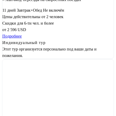
11 дней
Завтрак+Обед
Не включён
Цены действительны от 2 человек
Скидки для 6-ти чел. и более
от
2 596
USD
Подробнее
Индивидуальный тур
Этот тур организуется персонально под ваши даты и
пожелания.