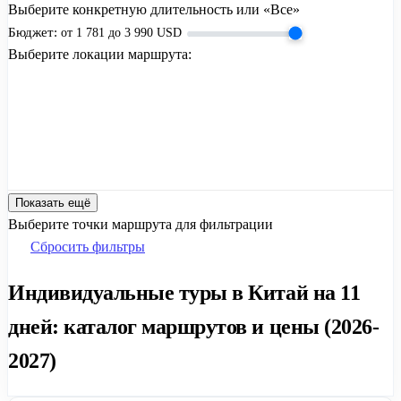
Выберите конкретную длительность или «Все»
Бюджет:
от
1 781
до
3 990
USD
Выберите локации маршрута:
Показать ещё
Выберите точки маршрута для фильтрации
Сбросить фильтры
Индивидуальные туры в Китай на 11
дней: каталог маршрутов и цены (2026-
2027)