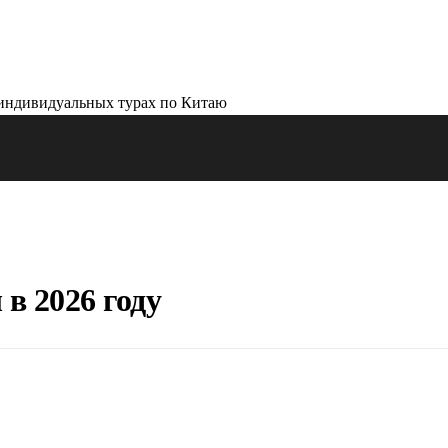
в 2026 году