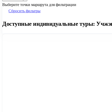
Выберите точки маршрута для фильтрации
Сбросить фильтры
Доступные индивидуальные туры: Учжэнь