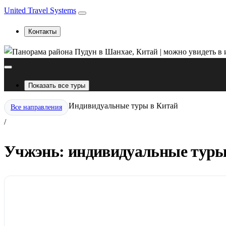
United Travel Systems
Контакты
Показать все туры
Индивидуальные туры в Китай
Все направления
/
Учжэнь: индивидуальные туры 