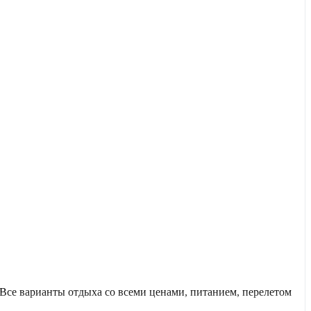
се варианты отдыха со всеми ценами, питанием, перелетом