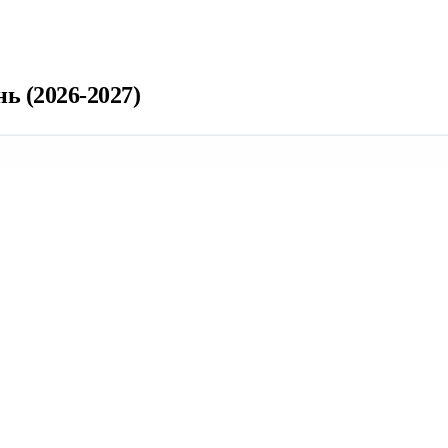
 (2026-2027)