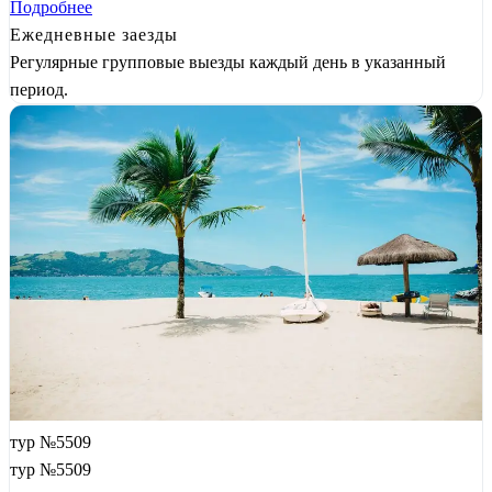
Подробнее
Ежедневные заезды
Регулярные групповые выезды каждый день в указанный
период.
тур №5509
тур №5509