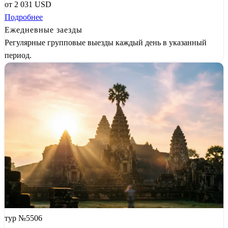
от
2 031
USD
Подробнее
Ежедневные заезды
Регулярные групповые выезды каждый день в указанный
период.
тур №5506