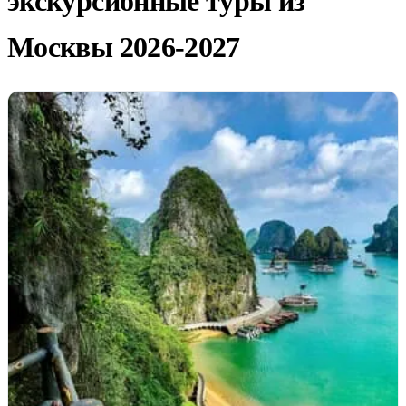
экскурсионные туры из
Москвы 2026-2027