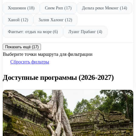
Хошимин (18)
Сием Рип (17)
Дельта реки Меконг (14)
Ханой (12)
Залив Халонг (12)
Фантьет: отдых на море (6)
Луанг Прабанг (4)
Показать ещё (17)
Выберите точки маршрута для фильтрации
Сбросить фильтры
Доступные программы (2026-2027)