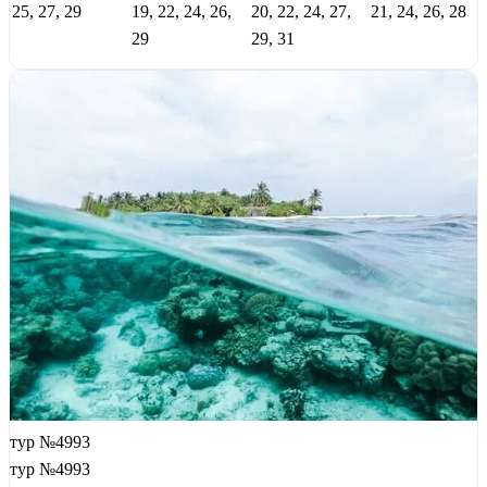
25, 27, 29
19, 22, 24, 26,
20, 22, 24, 27,
21, 24, 26, 28
29
29, 31
тур №4993
тур №4993