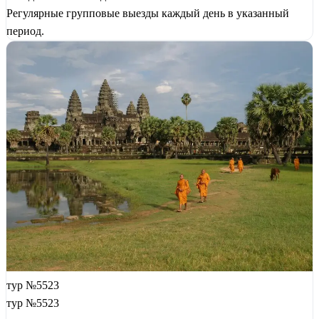
Регулярные групповые выезды каждый день в указанный
период.
тур №5523
тур №5523