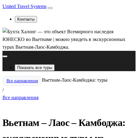
United Travel Systems
Контакты
Показать все туры
Вьетнам-Лаос-Камбоджа: туры
Все направления
/
Все направления
Вьетнам – Лаос – Камбоджа: