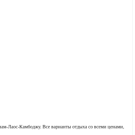
ам-Лаос-Камбоджу. Все варианты отдыха со всеми ценами,