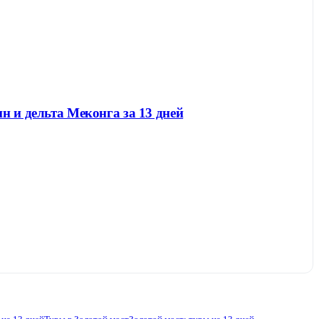
н и дельта Меконга за 13 дней