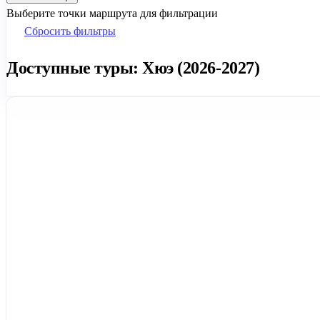
Выберите точки маршрута для фильтрации
Сбросить фильтры
Доступные туры: Хюэ (2026-2027)