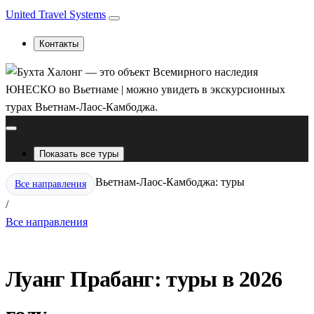
United Travel Systems
Контакты
Показать все туры
Вьетнам-Лаос-Камбоджа: туры
Все направления
/
Все направления
Луанг Прабанг: туры в 2026