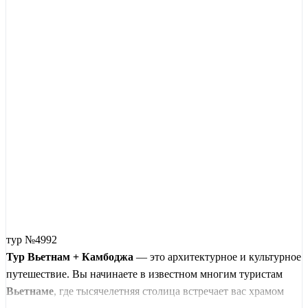
тур №4992
Тур Вьетнам + Камбоджа
— это архитектурное и культурное
путешествие. Вы начинаете в известном многим туристам
Вьетнаме
, где тысячелетняя столица встречает вас храмом