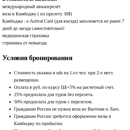
международный авиаперелёт
виза в Камбоджу ( по прилету 30$)
Камбоджа - e-Arrival Card (для въезда) заполняется не ранее 7
дней до заезда самостоятельно!
медицинская страховка
страховка от невыезда
Условия бронирования
Стоимость указана в uds на 1-го чел. при 2-х мест.
размещении.
Оплата в руб. по курсу ЦБ+5% на расчетный счет.
25% предоплата для туров без перелета.
50% предоплата для туров с перелетом.
Гражданам России не нужна виза во Вьетнам и Лаос.
Гражданам России требуется оформление визы в
Камбоджу по прибытии.