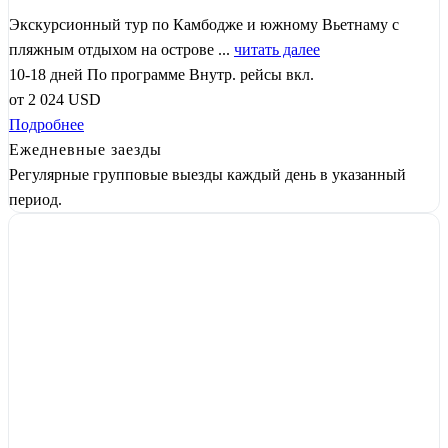
Экскурсионный тур по Камбодже и южному Вьетнаму с
пляжным отдыхом на острове ...
читать далее
10-18 дней
По программе
Внутр. рейсы вкл.
от
2 024
USD
Подробнее
Ежедневные заезды
Регулярные групповые выезды каждый день в указанный
период.