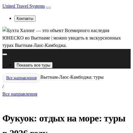
United Travel Systems
Контакты
Показать все туры
Вьетнам-Лаос-Камбоджа: туры
Все направления
/
Все направления
Фукуок: отдых на море: туры