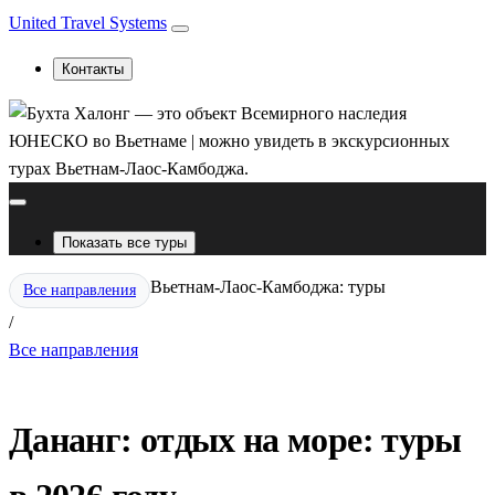
United Travel Systems
Контакты
Показать все туры
Вьетнам-Лаос-Камбоджа: туры
Все направления
/
Все направления
Дананг: отдых на море: туры