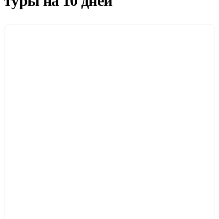
туры на 10 дней