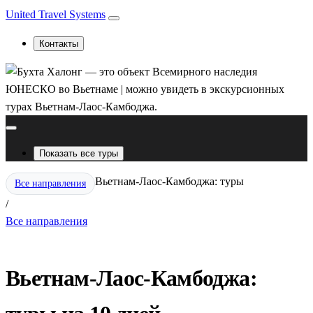
United Travel Systems
Контакты
Показать все туры
Вьетнам-Лаос-Камбоджа: туры
Все направления
/
Все направления
Вьетнам-Лаос-Камбоджа: