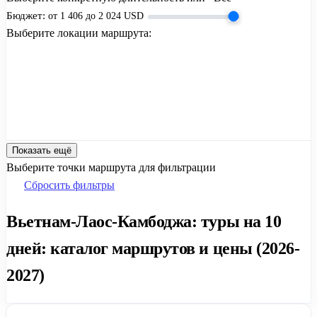
Бюджет:
от
1 406
до
2 024
USD
Выберите локации маршрута:
Показать ещё
Выберите точки маршрута для фильтрации
Сбросить фильтры
Вьетнам-Лаос-Камбоджа: туры на 10
дней: каталог маршрутов и цены (2026-
2027)