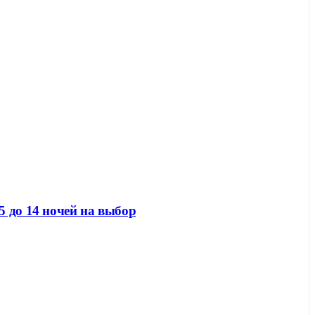
 до 14 ночей на выбор