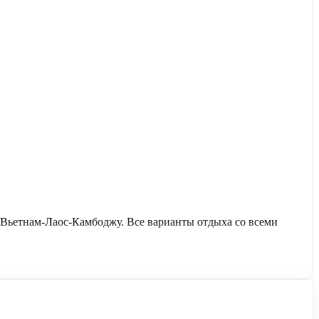
Вьетнам-Лаос-Камбоджу. Все варианты отдыха со всеми