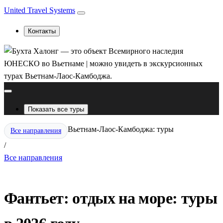
United Travel Systems
Контакты
Показать все туры
Вьетнам-Лаос-Камбоджа: туры
Все направления
/
Все направления
Фантьет: отдых на море: туры