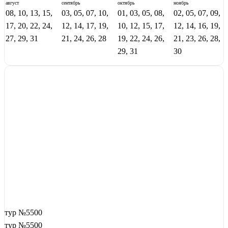
август
сентябрь
октябрь
ноябрь
08, 10, 13, 15,
03, 05, 07, 10,
01, 03, 05, 08,
02, 05, 07, 09,
17, 20, 22, 24,
12, 14, 17, 19,
10, 12, 15, 17,
12, 14, 16, 19,
27, 29, 31
21, 24, 26, 28
19, 22, 24, 26,
21, 23, 26, 28,
29, 31
30
тур №5500
тур №5500