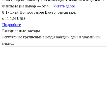
Фантьете (на выбор — от 4 ...
читать далее
8-17 дней
По программе
Внутр. рейсы вкл.
от
1 124
USD
Подробнее
Ежедневные заезды
Регулярные групповые выезды каждый день в указанный
период.