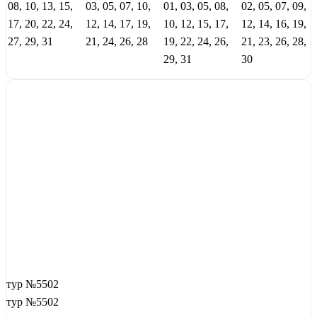
08, 10, 13, 15,
03, 05, 07, 10,
01, 03, 05, 08,
02, 05, 07, 09,
17, 20, 22, 24,
12, 14, 17, 19,
10, 12, 15, 17,
12, 14, 16, 19,
27, 29, 31
21, 24, 26, 28
19, 22, 24, 26,
21, 23, 26, 28,
29, 31
30
тур №5502
тур №5502