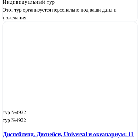
Индивидуальный тур
Этот тур организуется персонально под ваши даты и
пожелания.
тур №4932
тур №4932
Диснейленд, Диснейси, Universal и океанариум: 11