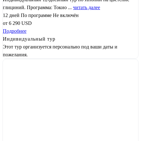
глициний. Программа: Токио ...
читать далее
12 дней
По программе
Не включён
от
6 290
USD
Подробнее
Индивидуальный тур
Этот тур организуется персонально под ваши даты и
пожелания.