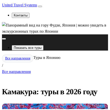
United Travel Systems
Контакты
Показать все туры
Туры в Японию
Все направления
/
Все направления
Камакура: туры в 2026 году