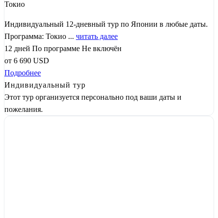
Токио
Индивидуальный 12-дневный тур по Японии в любые даты.
Программа: Токио ...
читать далее
12 дней
По программе
Не включён
от
6 690
USD
Подробнее
Индивидуальный тур
Этот тур организуется персонально под ваши даты и
пожелания.