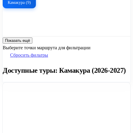
Камакура (9)
Показать ещё
Выберите точки маршрута для фильтрации
Сбросить фильтры
Доступные туры: Камакура (2026-2027)