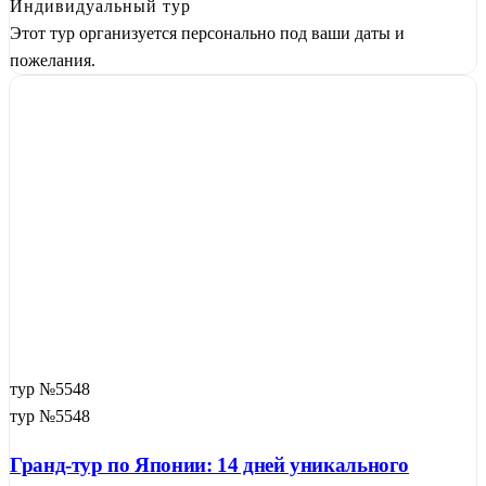
Индивидуальный тур
Этот тур организуется персонально под ваши даты и
пожелания.
тур №5548
тур №5548
Гранд-тур по Японии: 14 дней уникального