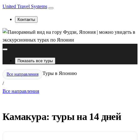
United Travel Systems
Контакты
Показать все туры
Туры в Японию
Все направления
/
Все направления
Камакура: туры на 14 дней