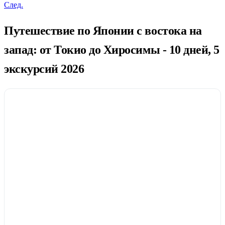
След.
Путешествие по Японии с востока на
запад: от Токио до Хиросимы - 10 дней, 5
экскурсий 2026