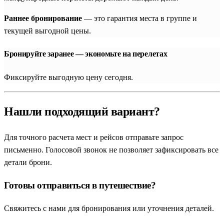
Раннее бронирование
— это гарантия места в группе и
текущей выгодной цены.
Бронируйте заранее — экономьте на перелетах
Фиксируйте выгодную цену сегодня.
Нашли подходящий вариант?
Для точного расчета мест и рейсов отправьте запрос
письменно. Голосовой звонок не позволяет зафиксировать все
детали брони.
Готовы отправиться в путешествие?
Свяжитесь с нами для бронирования или уточнения деталей.