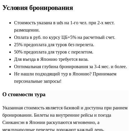
Условия бронирования
Стоимость указана в uds на 1-го чел. при 2-х мест.
размещении.
Оплата в руб. по курсу ЦБ+5% на расчетный счет.
25% предоплата для туров без перелета.
50% предоплата для туров с перелетом.
Для въезда в Японию требуется виза.
Оптимальная глубина бронирования за 3-4 мес. и более.
Не нашли подходящий тур в Японию? Принимаем
персональные запросы!
О стоимости тура
Указанная стоимость является базовой и доступна при раннем
бронировании. Билеты на внутренние рейсы и поезда
Синкансэн в Японии раскупаются мгновенно, а
международные перелеты дорожают каждый день.