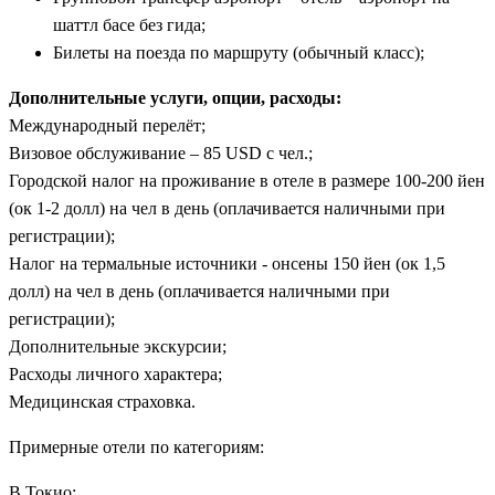
шаттл басе без гида;
Билеты на поезда по маршруту (обычный класс);
Дополнительные услуги, опции, расходы:
Международный перелёт;
Визовое обслуживание – 85 USD с чел.;
Городской налог на проживание в отеле в размере 100-200 йен
(ок 1-2 долл) на чел в день (оплачивается наличными при
регистрации);
Налог на термальные источники - онсены 150 йен (ок 1,5
долл) на чел в день (оплачивается наличными при
регистрации);
Дополнительные экскурсии;
Расходы личного характера;
Медицинская страховка.
Примерные отели по категориям:
В Токио: