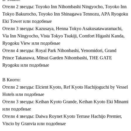
Отели 2 звезды: Toyoko Inn Nihombashi Ningyocho, Toyoko Inn
Tokyo Bakurocho, Toyoko Inn Shinagawa Tennozu, APA Ryogoku
Eki Tower или подобные
Отели 3 звезды: Kazusaya, Henna Tokyo Asakusatawaramachi,
Via Inn Ningyocho, Vista Tokyo Tsukiji, Comfort Higashi Kanda,
Ryogoku View или подобные
Отели 4 звезды: Royal Park Nihonbashi, Yenomidori, Grand
Prince Takanawa, Mitsui Garden Nihombashi, THE GATE
Ryogoku или подобные
В Киото:
Отели 2 звезды: Elcient Kyoto, Ref Kyoto Hachijoguchi by Vessel
Hotels или подобные
Отели 3 звезды: Keihan Kyoto Grande, Keihan Kyoto Eki Minami
или подобные
Отели 4 звезды: Daiwa Roynet Kyoto Terrase Hachijo Premier,
Viscio by Granvia или подобные