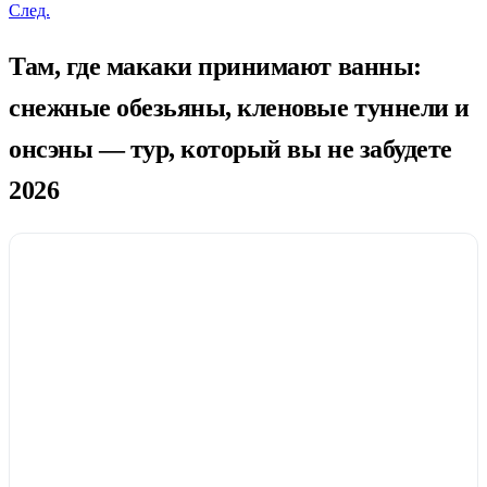
След.
Там, где макаки принимают ванны:
снежные обезьяны, кленовые туннели и
онсэны — тур, который вы не забудете
2026