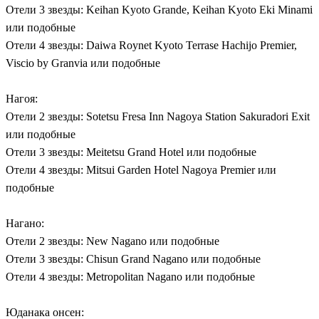
Отели 3 звезды: Keihan Kyoto Grande, Keihan Kyoto Eki Minami
или подобные
Отели 4 звезды: Daiwa Roynet Kyoto Terrase Hachijo Premier,
Viscio by Granvia или подобные
Нагоя:
Отели 2 звезды: Sotetsu Fresa Inn Nagoya Station Sakuradori Exit
или подобные
Отели 3 звезды: Meitetsu Grand Hotel или подобные
Отели 4 звезды: Mitsui Garden Hotel Nagoya Premier или
подобные
Нагано:
Отели 2 звезды: New Nagano или подобные
Отели 3 звезды: Chisun Grand Nagano или подобные
Отели 4 звезды: Metropolitan Nagano или подобные
Юданака онсен: