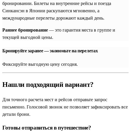
бронировании. Билеты на внутренние рейсы и поезда
Синкансэн в Японии раскупаются мгновенно, а
международные перелеты дорожают каждый день.
Раннее бронирование
— это гарантия места в группе и
текущей выгодной цены.
Бронируйте заранее — экономьте на перелетах
Фиксируйте выгодную цену сегодня.
Нашли подходящий вариант?
Для точного расчета мест и рейсов отправьте запрос
письменно. Голосовой звонок не позволяет зафиксировать все
детали брони.
Готовы отправиться в путешествие?