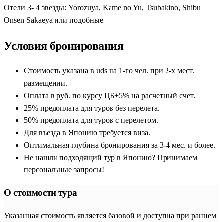
Отели 3- 4 звезды: Yorozuya, Kame no Yu, Tsubakino, Shibu
Onsen Sakaeya или подобные
Условия бронирования
Стоимость указана в uds на 1-го чел. при 2-х мест.
размещении.
Оплата в руб. по курсу ЦБ+5% на расчетный счет.
25% предоплата для туров без перелета.
50% предоплата для туров с перелетом.
Для въезда в Японию требуется виза.
Оптимальная глубина бронирования за 3-4 мес. и более.
Не нашли подходящий тур в Японию? Принимаем
персональные запросы!
О стоимости тура
Указанная стоимость является базовой и доступна при раннем