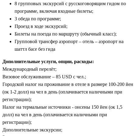
8 групповых экскурсий с русскоговорящим гидом по
программе, включая входные билеты;
3 обеда по программе;
Проезд в ходе экскурсий;
Билеты на поезда по маршруту (обычный класс);
Групповой трансфер аэропорт – отель – аэропорт на
шаттл басе без гида
Дополнительные услуги, опции, расходы:
Международный перелёт;
Визовое обслуживание – 85 USD с чел.;
Городской налог на проживание в отеле в размере 100-200 йен
(ок 1-2 долл) на чел в день (оплачивается наличными при
регистрации);
Налог на термальные источники - онсены 150 йен (ок 1,5
долл) на чел в день (оплачивается наличными при
регистрации);
Дополнительные экскурсии;