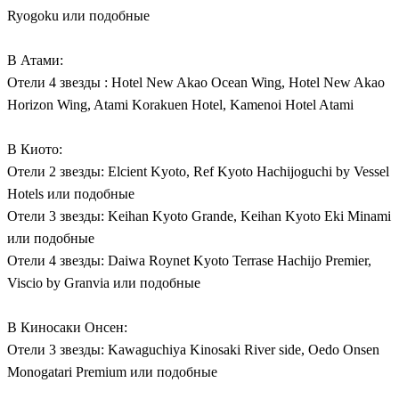
Ryogoku или подобные
В Атами:
Отели 4 звезды : Hotel New Akao Oсean Wing, Hotel New Akao
Horizon Wing, Atami Korakuen Hotel, Kamenoi Hotel Atami
В Киото:
Отели 2 звезды: Elcient Kyoto, Ref Kyoto Hachijoguchi by Vessel
Hotels или подобные
Отели 3 звезды: Keihan Kyoto Grande, Keihan Kyoto Eki Minami
или подобные
Отели 4 звезды: Daiwa Roynet Kyoto Terrase Hachijo Premier,
Viscio by Granvia или подобные
В Киносаки Онсен:
Отели 3 звезды: Kawaguchiya Kinosaki River side, Oedo Onsen
Monogatari Premium или подобные