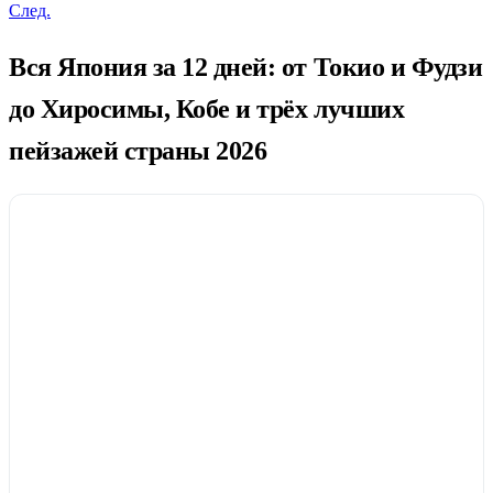
След.
Вся Япония за 12 дней: от Токио и Фудзи
до Хиросимы, Кобе и трёх лучших
пейзажей страны 2026