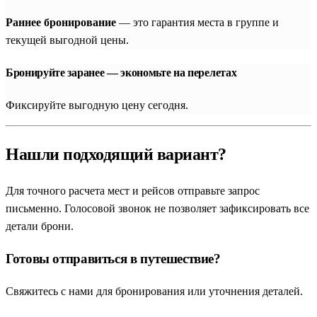
Раннее бронирование
— это гарантия места в группе и
текущей выгодной цены.
Бронируйте заранее — экономьте на перелетах
Фиксируйте выгодную цену сегодня.
Нашли подходящий вариант?
Для точного расчета мест и рейсов отправьте запрос
письменно. Голосовой звонок не позволяет зафиксировать все
детали брони.
Готовы отправиться в путешествие?
Свяжитесь с нами для бронирования или уточнения деталей.