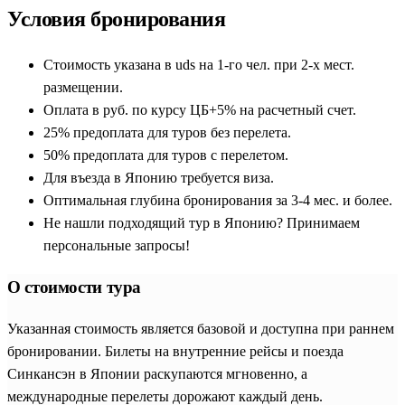
Условия бронирования
Стоимость указана в uds на 1-го чел. при 2-х мест.
размещении.
Оплата в руб. по курсу ЦБ+5% на расчетный счет.
25% предоплата для туров без перелета.
50% предоплата для туров с перелетом.
Для въезда в Японию требуется виза.
Оптимальная глубина бронирования за 3-4 мес. и более.
Не нашли подходящий тур в Японию? Принимаем
персональные запросы!
О стоимости тура
Указанная стоимость является базовой и доступна при раннем
бронировании. Билеты на внутренние рейсы и поезда
Синкансэн в Японии раскупаются мгновенно, а
международные перелеты дорожают каждый день.